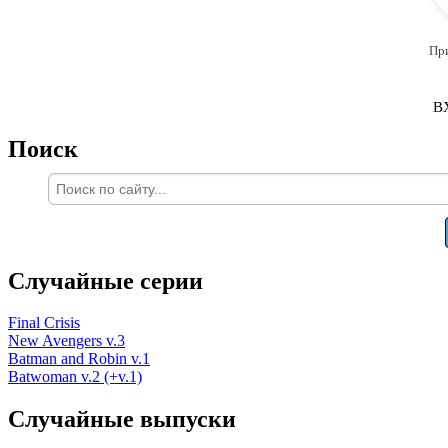
Пр
В
Поиск
Случайные серии
Final Crisis
New Avengers v.3
Batman and Robin v.1
Batwoman v.2 (+v.1)
Случайные выпуски