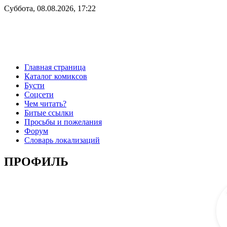
Суббота, 08.08.2026, 17:22
Главная страница
Каталог комиксов
Бусти
Соцсети
Чем читать?
Битые ссылки
Просьбы и пожелания
Форум
Словарь локализаций
ПРОФИЛЬ