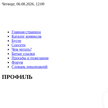
Четверг, 06.08.2026, 12:09
Главная страница
Каталог комиксов
Бусти
Соцсети
Чем читать?
Битые ссылки
Просьбы и пожелания
Форум
Словарь локализаций
ПРОФИЛЬ