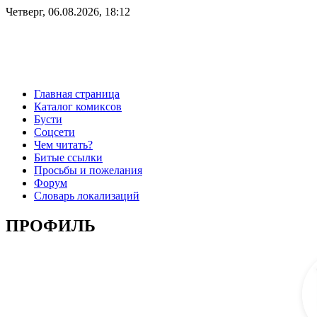
Четверг, 06.08.2026, 18:12
Главная страница
Каталог комиксов
Бусти
Соцсети
Чем читать?
Битые ссылки
Просьбы и пожелания
Форум
Словарь локализаций
ПРОФИЛЬ