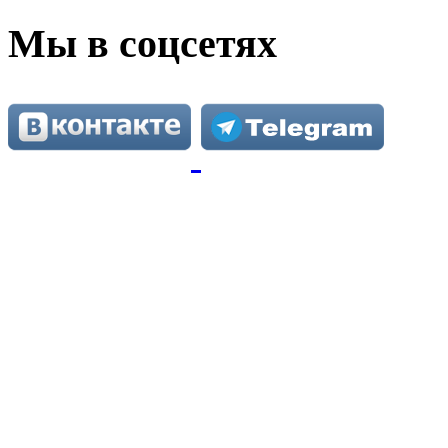
Мы в соцсетях