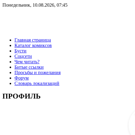
Понедельник, 10.08.2026, 07:45
Главная страница
Каталог комиксов
Бусти
Соцсети
Чем читать?
Битые ссылки
Просьбы и пожелания
Форум
Словарь локализаций
ПРОФИЛЬ