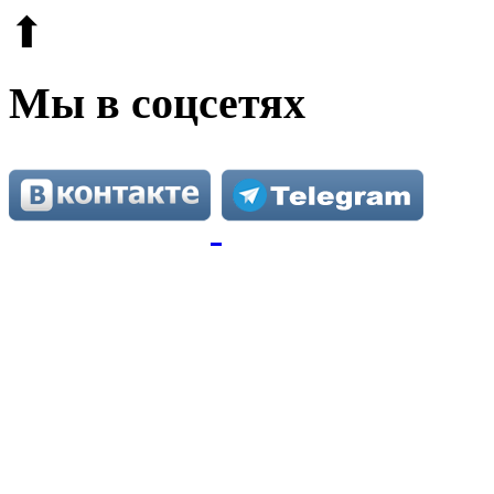
⬆
Мы в соцсетях