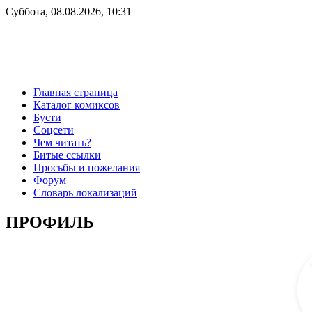
Суббота, 08.08.2026, 10:31
Главная страница
Каталог комиксов
Бусти
Соцсети
Чем читать?
Битые ссылки
Просьбы и пожелания
Форум
Словарь локализаций
ПРОФИЛЬ