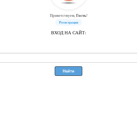
Приветствуем,
Гость
!
Регистрация
ВХОД НА САЙТ: