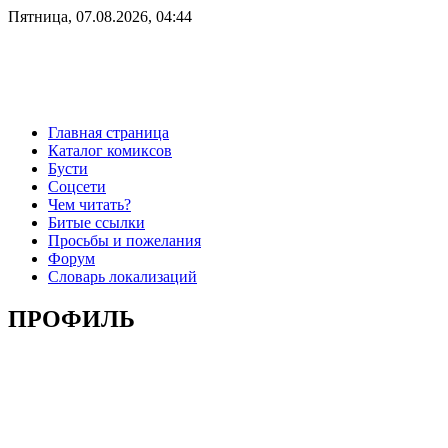
Пятница, 07.08.2026, 04:44
Главная страница
Каталог комиксов
Бусти
Соцсети
Чем читать?
Битые ссылки
Просьбы и пожелания
Форум
Словарь локализаций
ПРОФИЛЬ