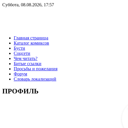
Суббота, 08.08.2026, 17:57
Главная страница
Каталог комиксов
Бусти
Соцсети
Чем читать?
Битые ссылки
Просьбы и пожелания
Форум
Словарь локализаций
ПРОФИЛЬ