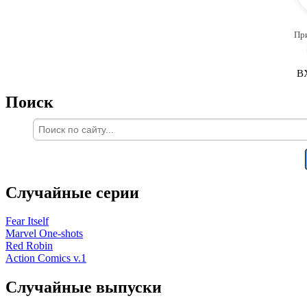
Пр
В
Поиск
Случайные серии
Fear Itself
Marvel One-shots
Red Robin
Action Comics v.1
Случайные выпуски