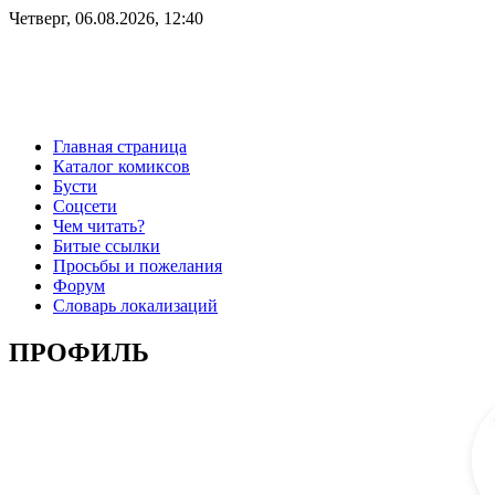
Четверг, 06.08.2026, 12:40
Главная страница
Каталог комиксов
Бусти
Соцсети
Чем читать?
Битые ссылки
Просьбы и пожелания
Форум
Словарь локализаций
ПРОФИЛЬ