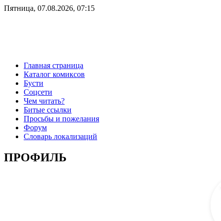
Пятница, 07.08.2026, 07:15
Главная страница
Каталог комиксов
Бусти
Соцсети
Чем читать?
Битые ссылки
Просьбы и пожелания
Форум
Словарь локализаций
ПРОФИЛЬ