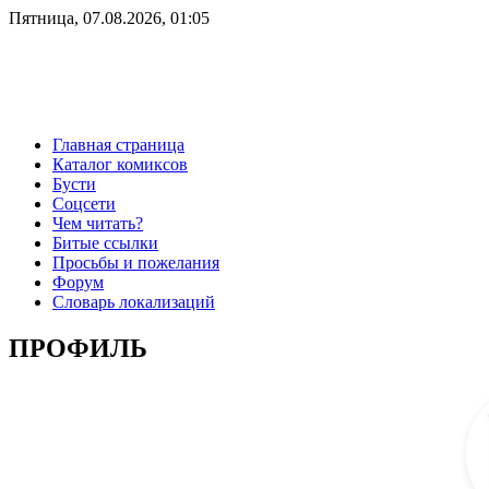
Пятница, 07.08.2026, 01:05
Главная страница
Каталог комиксов
Бусти
Соцсети
Чем читать?
Битые ссылки
Просьбы и пожелания
Форум
Словарь локализаций
ПРОФИЛЬ