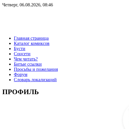
Четверг, 06.08.2026, 08:46
Главная страница
Каталог комиксов
Бусти
Соцсети
Чем читать?
Битые ссылки
Просьбы и пожелания
Форум
Словарь локализаций
ПРОФИЛЬ