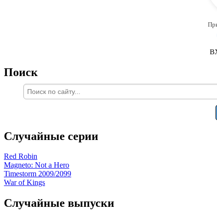
Пр
В
Поиск
Случайные серии
Red Robin
Magneto: Not a Hero
Timestorm 2009/2099
War of Kings
Случайные выпуски