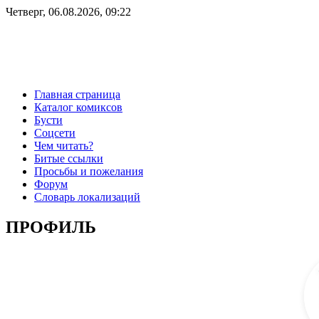
Четверг, 06.08.2026, 09:22
Главная страница
Каталог комиксов
Бусти
Соцсети
Чем читать?
Битые ссылки
Просьбы и пожелания
Форум
Словарь локализаций
ПРОФИЛЬ