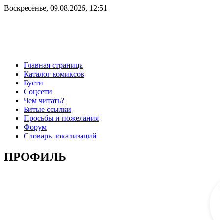
Воскресенье, 09.08.2026, 12:51
Главная страница
Каталог комиксов
Бусти
Соцсети
Чем читать?
Битые ссылки
Просьбы и пожелания
Форум
Словарь локализаций
ПРОФИЛЬ