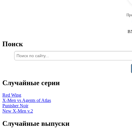
Пр
В
Поиск
Случайные серии
Red Wing
X-Men vs Agents of Atlas
Punisher Noir
New X-Men v.2
Случайные выпуски