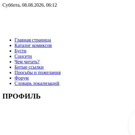
Суббота, 08.08.2026, 06:12
Главная страница
Каталог комиксов
Бусти
Соцсети
Чем читать?
Битые ссылки
Просьбы и пожелания
Форум
Словарь локализаций
ПРОФИЛЬ