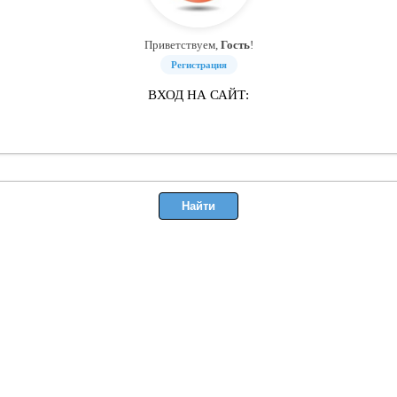
Приветствуем,
Гость
!
Регистрация
ВХОД НА САЙТ: