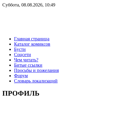
Суббота, 08.08.2026, 10:49
Главная страница
Каталог комиксов
Бусти
Соцсети
Чем читать?
Битые ссылки
Просьбы и пожелания
Форум
Словарь локализаций
ПРОФИЛЬ