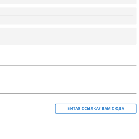
БИТАЯ ССЫЛКА? ВАМ СЮДА