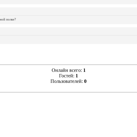
ной полке?
Онлайн всего:
1
Гостей:
1
Пользователей:
0