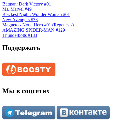
Batman: Dark Victory #01
Ms. Marvel #49
Blackest Night: Wonder Woman #01
New Avengers #33
Magneto - Not a Hero #01 (Regenesis)
AMAZING SPIDER-MAN #129
Thunderbolts #133
Поддержать
Мы в соцсетях