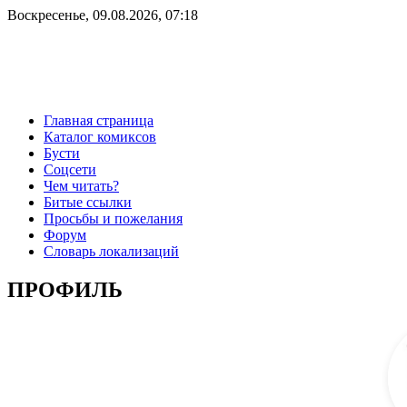
Воскресенье, 09.08.2026, 07:18
Главная страница
Каталог комиксов
Бусти
Соцсети
Чем читать?
Битые ссылки
Просьбы и пожелания
Форум
Словарь локализаций
ПРОФИЛЬ