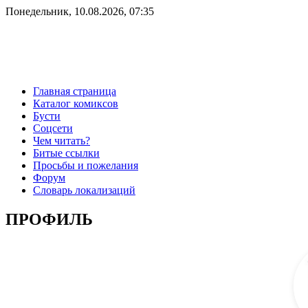
Понедельник, 10.08.2026, 07:35
Главная страница
Каталог комиксов
Бусти
Соцсети
Чем читать?
Битые ссылки
Просьбы и пожелания
Форум
Словарь локализаций
ПРОФИЛЬ