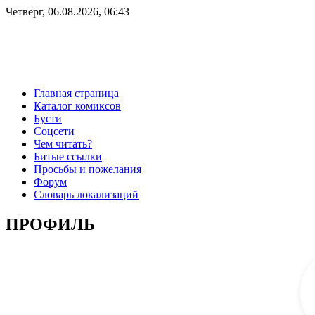
Четверг, 06.08.2026, 06:43
Главная страница
Каталог комиксов
Бусти
Соцсети
Чем читать?
Битые ссылки
Просьбы и пожелания
Форум
Словарь локализаций
ПРОФИЛЬ