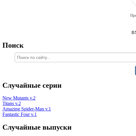
Пр
В
Поиск
Случайные серии
New Mutants v.2
Titans v.2
Amazing Spider-Man v.1
Fantastic Four v.1
Случайные выпуски