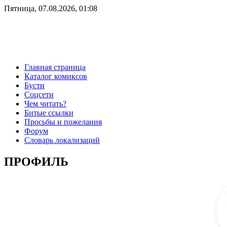
Пятница, 07.08.2026, 01:08
Главная страница
Каталог комиксов
Бусти
Соцсети
Чем читать?
Битые ссылки
Просьбы и пожелания
Форум
Словарь локализаций
ПРОФИЛЬ