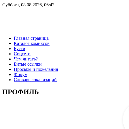
Суббота, 08.08.2026, 06:42
Главная страница
Каталог комиксов
Бусти
Соцсети
Чем читать?
Битые ссылки
Просьбы и пожелания
Форум
Словарь локализаций
ПРОФИЛЬ