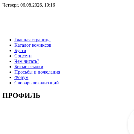
Четверг, 06.08.2026, 19:16
Главная страница
Каталог комиксов
Бусти
Соцсети
Чем читать?
Битые ссылки
Просьбы и пожелания
Форум
Словарь локализаций
ПРОФИЛЬ