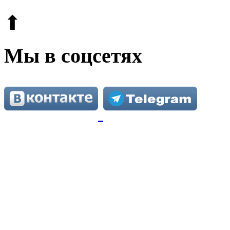
⬆
Мы в соцсетях