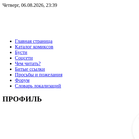
Четверг, 06.08.2026, 23:39
Главная страница
Каталог комиксов
Бусти
Соцсети
Чем читать?
Битые ссылки
Просьбы и пожелания
Форум
Словарь локализаций
ПРОФИЛЬ