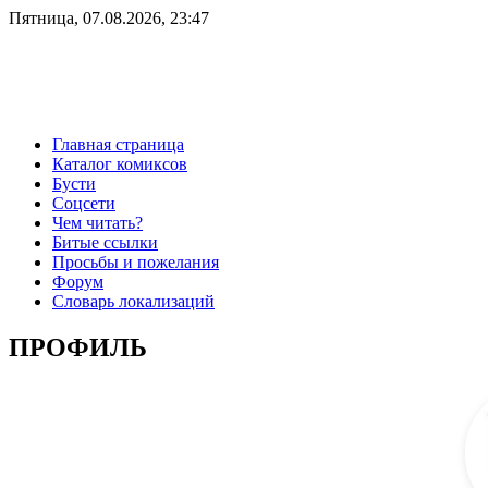
Пятница, 07.08.2026, 23:47
Главная страница
Каталог комиксов
Бусти
Соцсети
Чем читать?
Битые ссылки
Просьбы и пожелания
Форум
Словарь локализаций
ПРОФИЛЬ