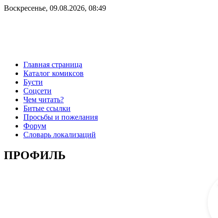
Воскресенье, 09.08.2026, 08:49
Главная страница
Каталог комиксов
Бусти
Соцсети
Чем читать?
Битые ссылки
Просьбы и пожелания
Форум
Словарь локализаций
ПРОФИЛЬ