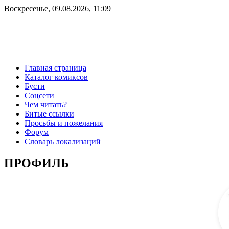
Воскресенье, 09.08.2026, 11:09
Главная страница
Каталог комиксов
Бусти
Соцсети
Чем читать?
Битые ссылки
Просьбы и пожелания
Форум
Словарь локализаций
ПРОФИЛЬ