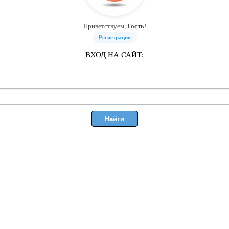
Приветствуем,
Гость
!
Регистрация
ВХОД НА САЙТ: