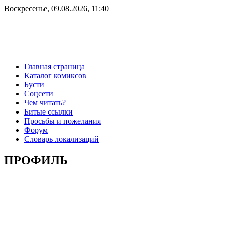
Воскресенье, 09.08.2026, 11:40
Главная страница
Каталог комиксов
Бусти
Соцсети
Чем читать?
Битые ссылки
Просьбы и пожелания
Форум
Словарь локализаций
ПРОФИЛЬ