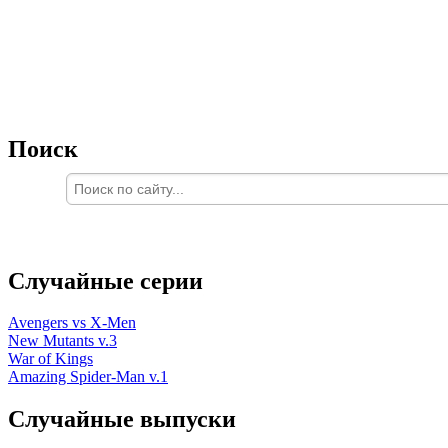
Поиск
Случайные серии
Avengers vs X-Men
New Mutants v.3
War of Kings
Amazing Spider-Man v.1
Случайные выпуски