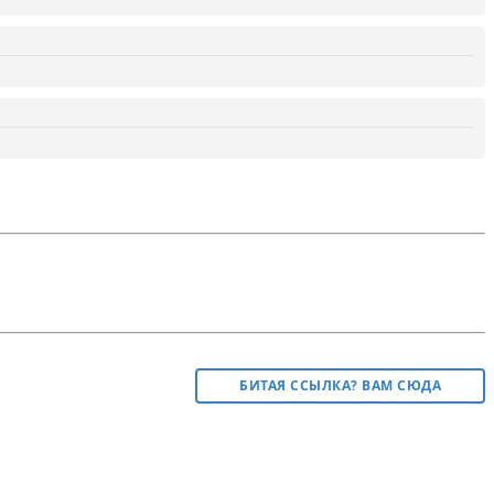
БИТАЯ ССЫЛКА? ВАМ СЮДА