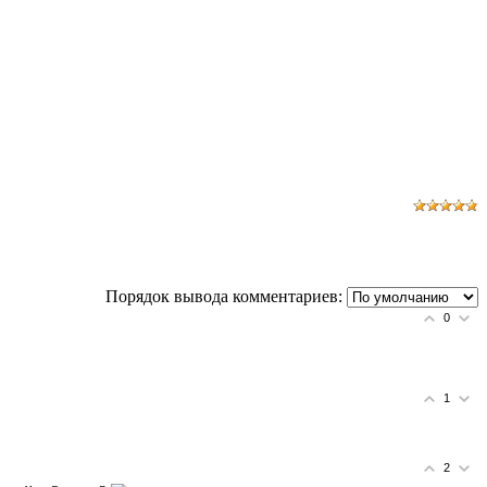
Порядок вывода комментариев:
0
1
2