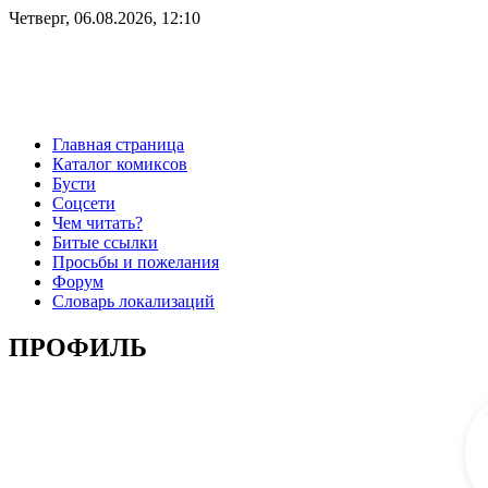
Четверг, 06.08.2026, 12:10
Главная страница
Каталог комиксов
Бусти
Соцсети
Чем читать?
Битые ссылки
Просьбы и пожелания
Форум
Словарь локализаций
ПРОФИЛЬ