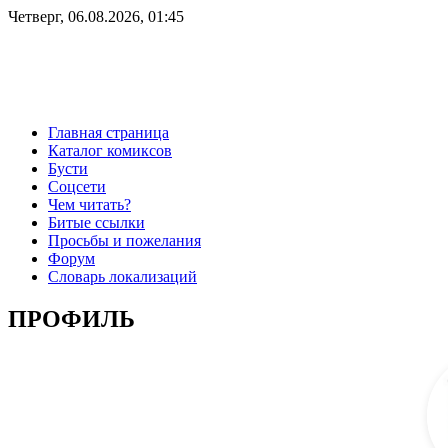
Четверг, 06.08.2026, 01:45
Главная страница
Каталог комиксов
Бусти
Соцсети
Чем читать?
Битые ссылки
Просьбы и пожелания
Форум
Словарь локализаций
ПРОФИЛЬ