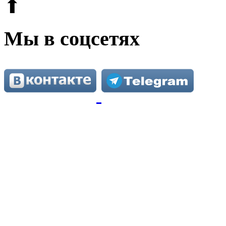
⬆
Мы в соцсетях