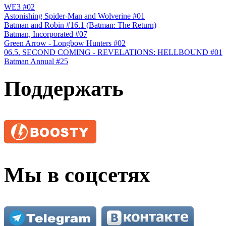
WE3 #02
Astonishing Spider-Man and Wolverine #01
Batman and Robin #16.1 (Batman: The Return)
Batman, Incorporated #07
Green Arrow - Longbow Hunters #02
06.5. SECOND COMING - REVELATIONS: HELLBOUND #01
Batman Annual #25
Поддержать
Мы в соцсетях