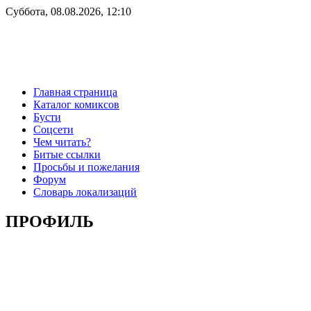
Суббота, 08.08.2026, 12:10
Главная страница
Каталог комиксов
Бусти
Соцсети
Чем читать?
Битые ссылки
Просьбы и пожелания
Форум
Словарь локализаций
ПРОФИЛЬ