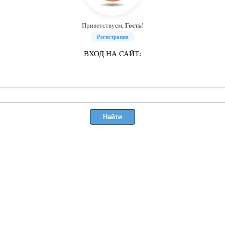
Приветствуем,
Гость
!
Регистрация
ВХОД НА САЙТ: