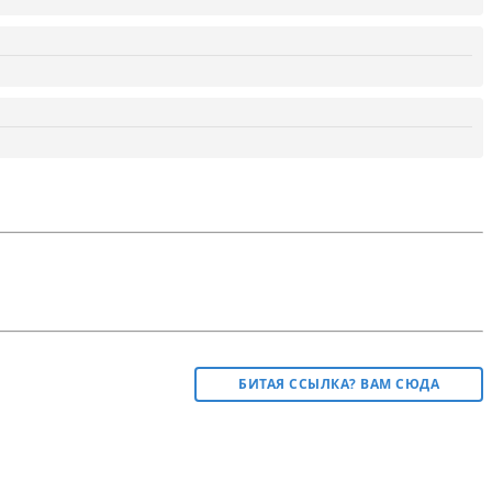
БИТАЯ ССЫЛКА? ВАМ СЮДА