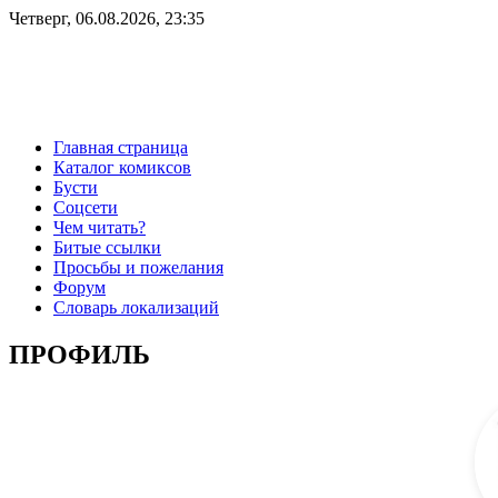
Четверг, 06.08.2026, 23:35
Главная страница
Каталог комиксов
Бусти
Соцсети
Чем читать?
Битые ссылки
Просьбы и пожелания
Форум
Словарь локализаций
ПРОФИЛЬ