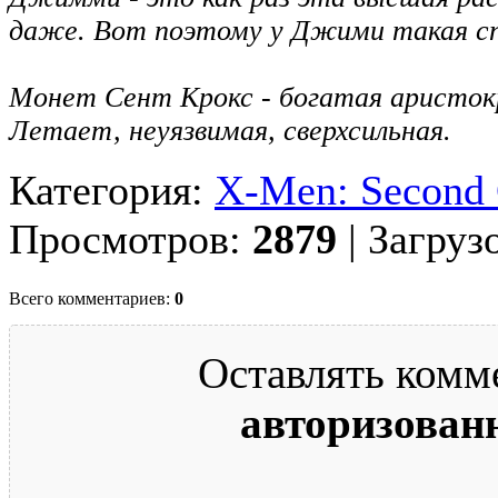
даже. Вот поэтому у Джими такая с
Монет Сент Крокс - богатая аристок
Летает, неуязвимая, сверхсильная.
Категория:
X-Men: Second
Просмотров:
2879
| Загруз
Всего комментариев:
0
Оставлять комм
авторизован