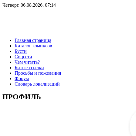
Четверг, 06.08.2026, 07:14
Главная страница
Каталог комиксов
Бусти
Соцсети
Чем читать?
Битые ссылки
Просьбы и пожелания
Форум
Словарь локализаций
ПРОФИЛЬ