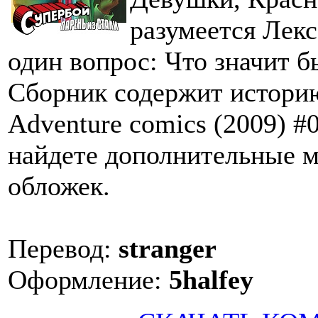
разумеется Лекс
один вопрос: Что значит 
Сборник содержит истори
Adventure comics (2009) #0
найдете дополнительные м
обложек.
Перевод:
stranger
Оформление:
5halfey