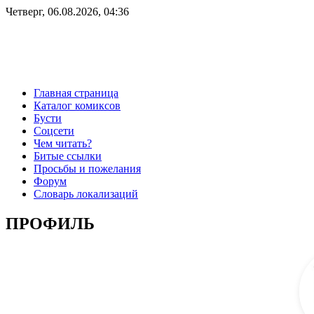
Четверг, 06.08.2026, 04:36
Главная страница
Каталог комиксов
Бусти
Соцсети
Чем читать?
Битые ссылки
Просьбы и пожелания
Форум
Словарь локализаций
ПРОФИЛЬ