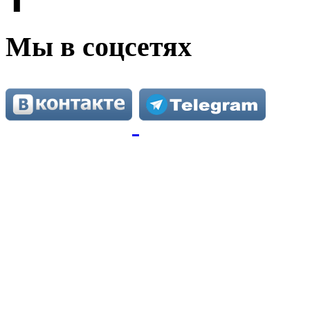
⬆
Мы в соцсетях