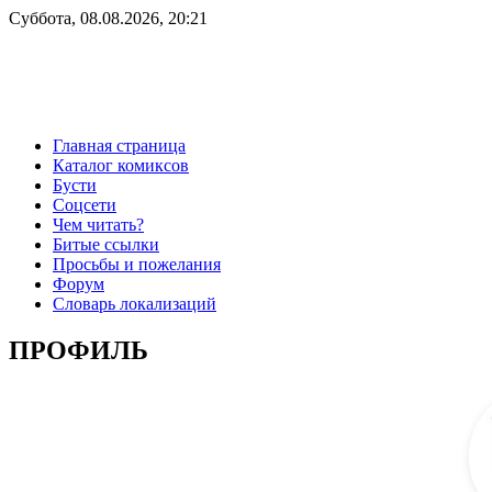
Суббота, 08.08.2026, 20:21
Главная страница
Каталог комиксов
Бусти
Соцсети
Чем читать?
Битые ссылки
Просьбы и пожелания
Форум
Словарь локализаций
ПРОФИЛЬ