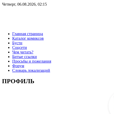
Четверг, 06.08.2026, 02:15
Главная страница
Каталог комиксов
Бусти
Соцсети
Чем читать?
Битые ссылки
Просьбы и пожелания
Форум
Словарь локализаций
ПРОФИЛЬ