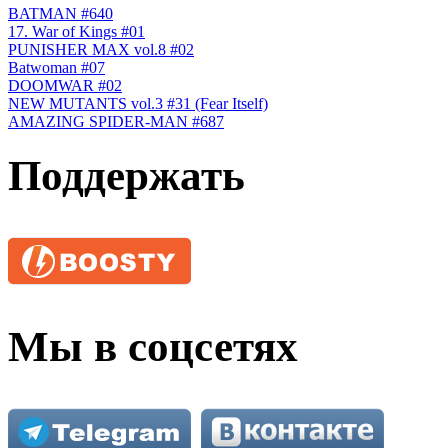
BATMAN #640
17. War of Kings #01
PUNISHER MAX vol.8 #02
Batwoman #07
DOOMWAR #02
NEW MUTANTS vol.3 #31 (Fear Itself)
AMAZING SPIDER-MAN #687
Поддержать
Мы в соцсетях