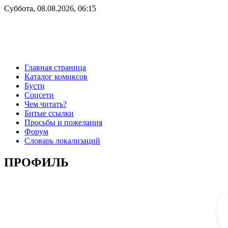
Суббота, 08.08.2026, 06:15
Главная страница
Каталог комиксов
Бусти
Соцсети
Чем читать?
Битые ссылки
Просьбы и пожелания
Форум
Словарь локализаций
ПРОФИЛЬ