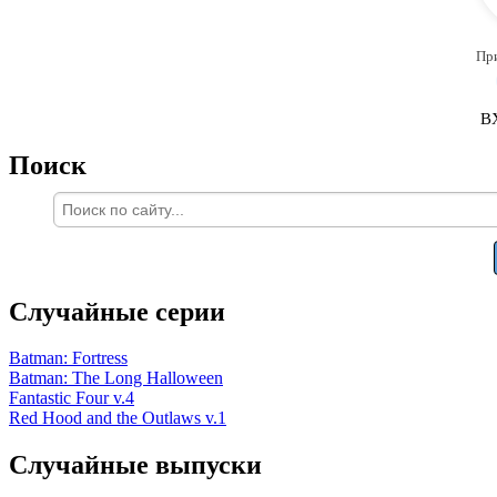
Пр
В
Поиск
Случайные серии
Batman: Fortress
Batman: The Long Halloween
Fantastic Four v.4
Red Hood and the Outlaws v.1
Случайные выпуски