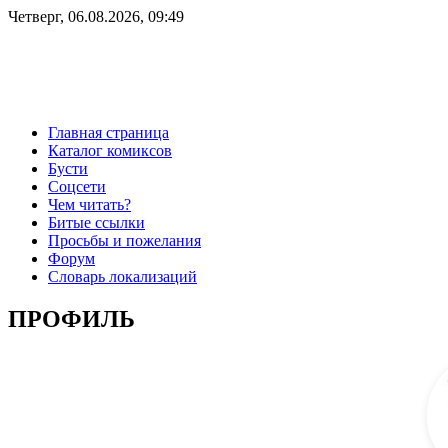
Четверг, 06.08.2026, 09:49
Главная страница
Каталог комиксов
Бусти
Соцсети
Чем читать?
Битые ссылки
Просьбы и пожелания
Форум
Словарь локализаций
ПРОФИЛЬ