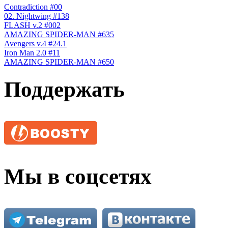
Contradiction #00
02. Nightwing #138
FLASH v.2 #002
AMAZING SPIDER-MAN #635
Avengers v.4 #24.1
Iron Man 2.0 #11
AMAZING SPIDER-MAN #650
Поддержать
Мы в соцсетях