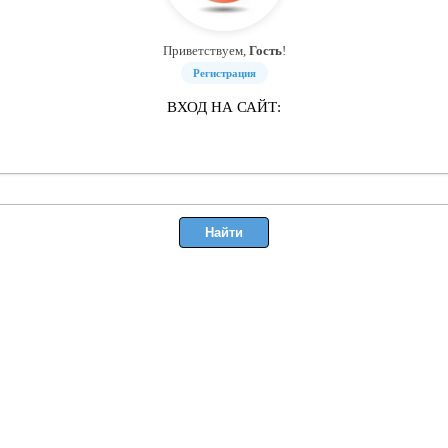
Приветствуем,
Гость
!
Регистрация
ВХОД НА САЙТ: