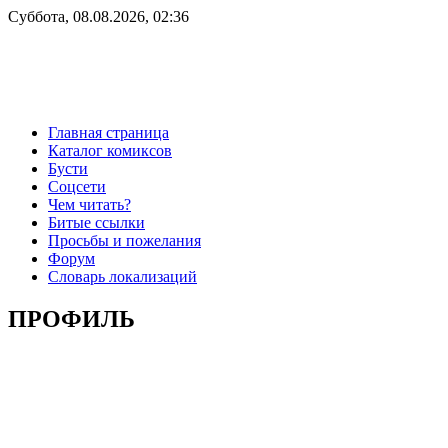
Суббота, 08.08.2026, 02:36
Главная страница
Каталог комиксов
Бусти
Соцсети
Чем читать?
Битые ссылки
Просьбы и пожелания
Форум
Словарь локализаций
ПРОФИЛЬ