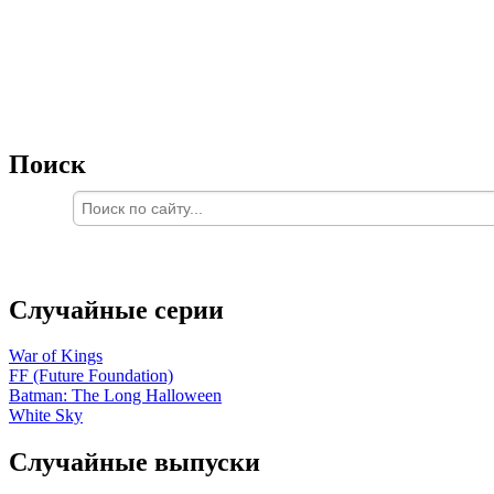
Поиск
Случайные серии
War of Kings
FF (Future Foundation)
Batman: The Long Halloween
White Sky
Случайные выпуски