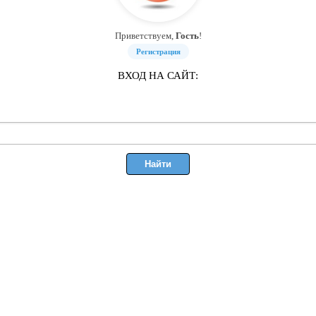
Приветствуем,
Гость
!
Регистрация
ВХОД НА САЙТ: