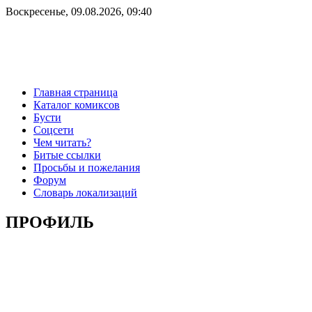
Воскресенье, 09.08.2026, 09:40
Главная страница
Каталог комиксов
Бусти
Соцсети
Чем читать?
Битые ссылки
Просьбы и пожелания
Форум
Словарь локализаций
ПРОФИЛЬ