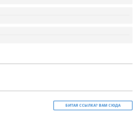
БИТАЯ ССЫЛКА? ВАМ СЮДА