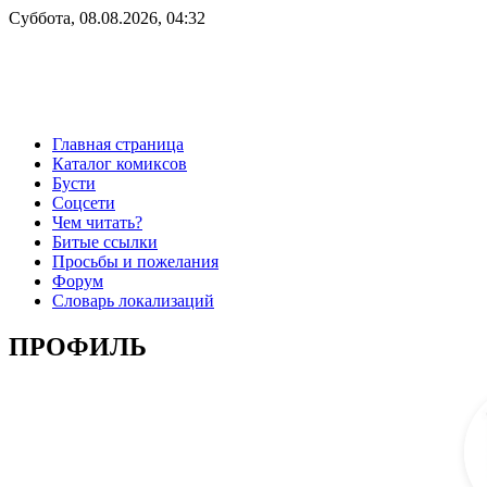
Суббота, 08.08.2026, 04:32
Главная страница
Каталог комиксов
Бусти
Соцсети
Чем читать?
Битые ссылки
Просьбы и пожелания
Форум
Словарь локализаций
ПРОФИЛЬ