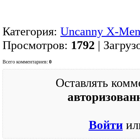
Категория:
Uncanny X-Men
Просмотров:
1792
| Загруз
Всего комментариев:
0
Оставлять комм
авторизован
Войти
ил