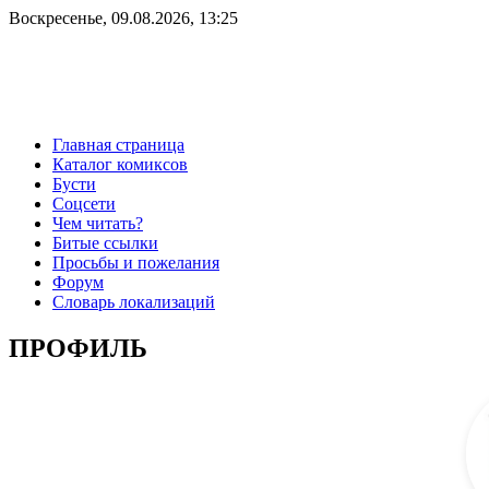
Воскресенье, 09.08.2026, 13:25
Главная страница
Каталог комиксов
Бусти
Соцсети
Чем читать?
Битые ссылки
Просьбы и пожелания
Форум
Словарь локализаций
ПРОФИЛЬ