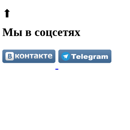
⬆
Мы в соцсетях