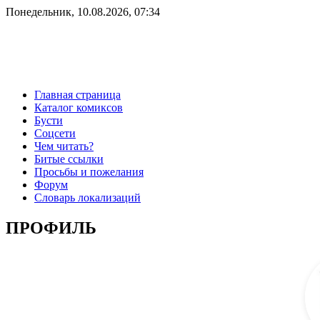
Понедельник, 10.08.2026, 07:34
Главная страница
Каталог комиксов
Бусти
Соцсети
Чем читать?
Битые ссылки
Просьбы и пожелания
Форум
Словарь локализаций
ПРОФИЛЬ