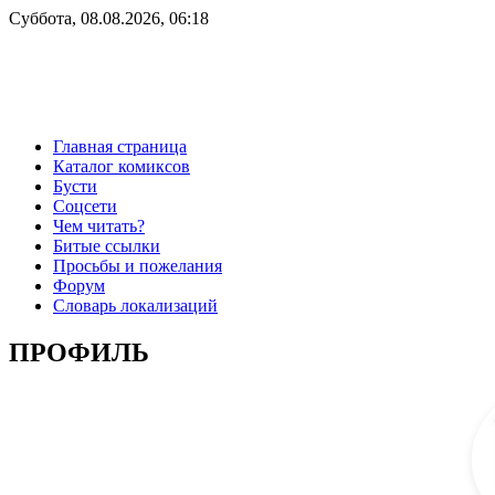
Суббота, 08.08.2026, 06:18
Главная страница
Каталог комиксов
Бусти
Соцсети
Чем читать?
Битые ссылки
Просьбы и пожелания
Форум
Словарь локализаций
ПРОФИЛЬ