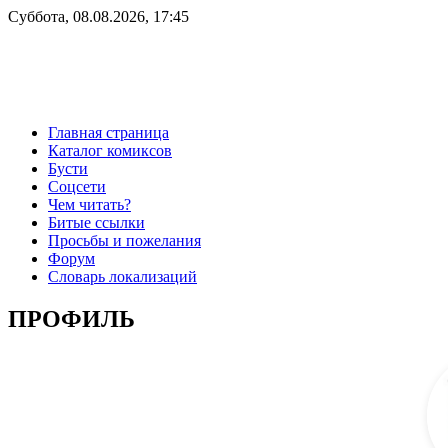
Суббота, 08.08.2026, 17:45
Главная страница
Каталог комиксов
Бусти
Соцсети
Чем читать?
Битые ссылки
Просьбы и пожелания
Форум
Словарь локализаций
ПРОФИЛЬ