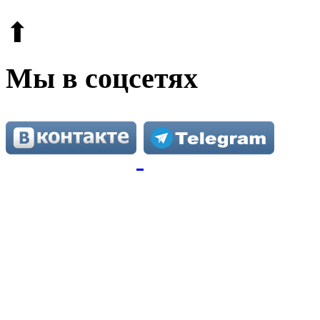
⬆
Мы в соцсетях