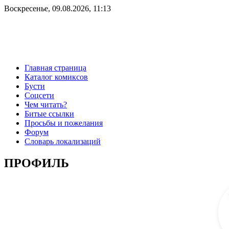
Воскресенье, 09.08.2026, 11:13
Главная страница
Каталог комиксов
Бусти
Соцсети
Чем читать?
Битые ссылки
Просьбы и пожелания
Форум
Словарь локализаций
ПРОФИЛЬ