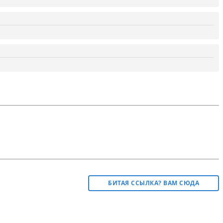
БИТАЯ ССЫЛКА? ВАМ СЮДА