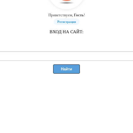
Приветствуем,
Гость
!
Регистрация
ВХОД НА САЙТ: