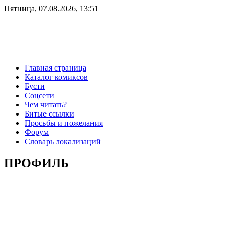
Пятница, 07.08.2026, 13:51
Главная страница
Каталог комиксов
Бусти
Соцсети
Чем читать?
Битые ссылки
Просьбы и пожелания
Форум
Словарь локализаций
ПРОФИЛЬ