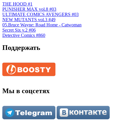
THE HOOD #1
PUNISHER MAX vol.8 #03
ULTIMATE COMICS AVENGERS #03
NEW MUTANTS vol.3 #49
05.Bruce Wayne: Road Home - Catwoman
Secret Six v.2 #06
Detective Comics #860
Поддержать
Мы в соцсетях