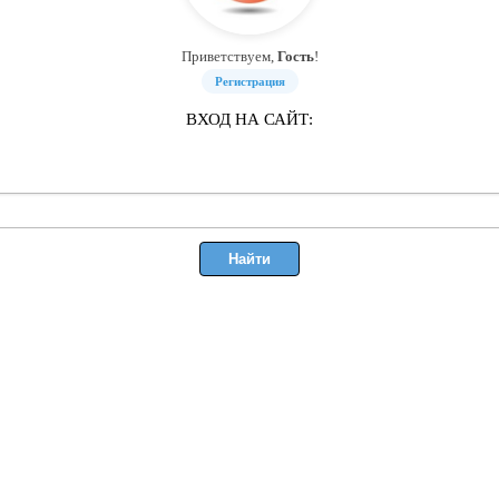
Приветствуем,
Гость
!
Регистрация
ВХОД НА САЙТ: