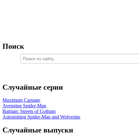
Поиск
Случайные серии
Maximum Carnage
Avenging Spider-Man
Batman: Streets of Gotham
Astonishing Spider-Man and Wolverine
Случайные выпуски