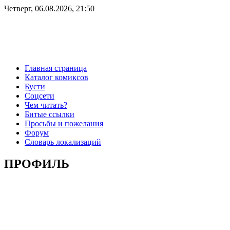
Четверг, 06.08.2026, 21:50
Главная страница
Каталог комиксов
Бусти
Соцсети
Чем читать?
Битые ссылки
Просьбы и пожелания
Форум
Словарь локализаций
ПРОФИЛЬ