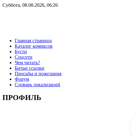
Суббота, 08.08.2026, 06:26
Главная страница
Каталог комиксов
Бусти
Соцсети
Чем читать?
Битые ссылки
Просьбы и пожелания
Форум
Словарь локализаций
ПРОФИЛЬ