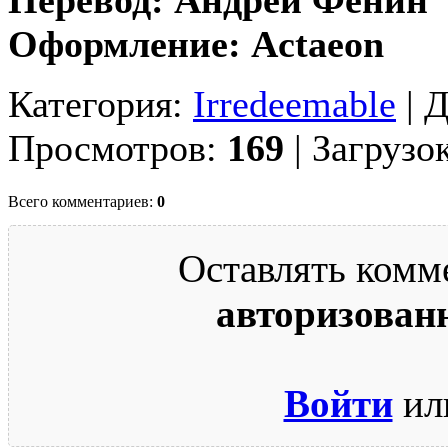
Оформление: Actaeon
Категория:
Irredeemable
| 
Просмотров:
169
| Загрузо
Всего комментариев:
0
Оставлять комм
авторизован
Войти
ил