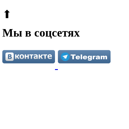
⬆
Мы в соцсетях