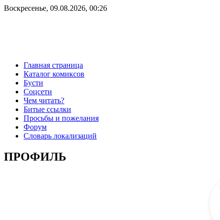
Воскресенье, 09.08.2026, 00:26
Главная страница
Каталог комиксов
Бусти
Соцсети
Чем читать?
Битые ссылки
Просьбы и пожелания
Форум
Словарь локализаций
ПРОФИЛЬ