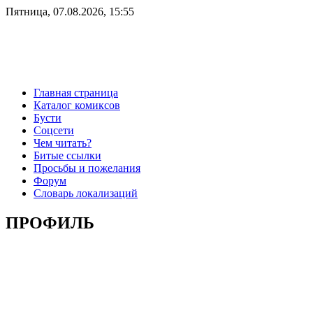
Пятница, 07.08.2026, 15:55
Главная страница
Каталог комиксов
Бусти
Соцсети
Чем читать?
Битые ссылки
Просьбы и пожелания
Форум
Словарь локализаций
ПРОФИЛЬ