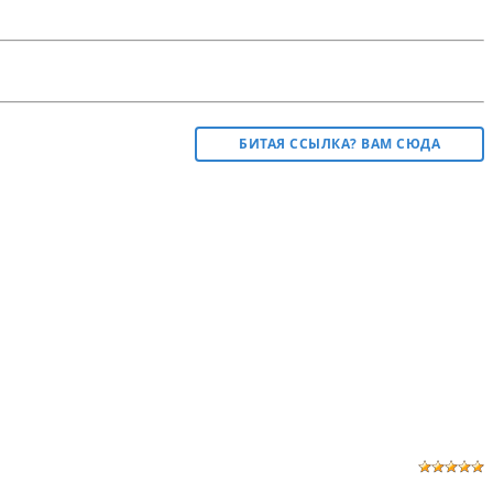
БИТАЯ ССЫЛКА? ВАМ СЮДА