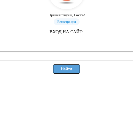
Приветствуем,
Гость
!
Регистрация
ВХОД НА САЙТ: