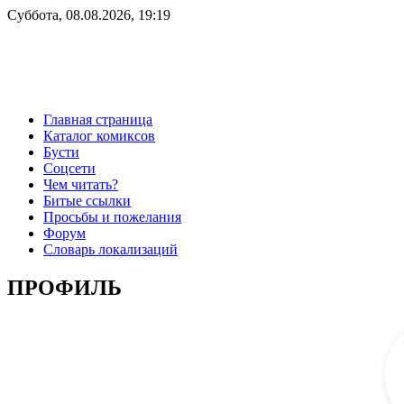
Суббота, 08.08.2026, 19:19
Главная страница
Каталог комиксов
Бусти
Соцсети
Чем читать?
Битые ссылки
Просьбы и пожелания
Форум
Словарь локализаций
ПРОФИЛЬ